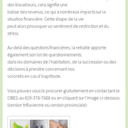
des travailleurs, cela signifie une
baisse des revenus, ce qui a nombreux impacts sur la
situation financière. Cette étape de la vie
peut alors provoquer un sentiment de restriction et du
stress.
Au-delà des questions financières, la retraite apporte
également son lot de questionnements
dans les domaines de l’habitation, de la succession ou des
décisions à prendre concernant nos
volontés en cas d’inaptitude.
Vous pouvez vous le procurer gratuitement en contactant le
CIBES au 819-378-7888 ou en cliquant sur l’image ci-dessous
(version trifluvienne ou version provinciale):