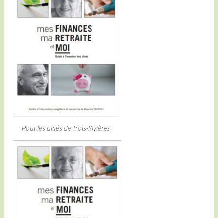
Pour les ainés de Trois-Rivières