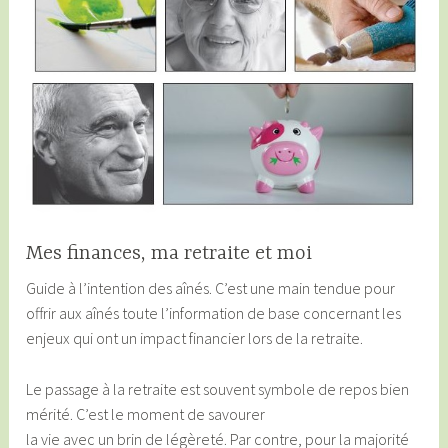
Mes finances, ma retraite et moi
Guide à l’intention des aînés. C’est une main tendue pour
offrir aux aînés toute l’information de base concernant les
enjeux qui ont un impact financier lors de la retraite.
Le passage à la retraite est souvent symbole de repos bien
mérité. C’est le moment de savourer
la vie avec un brin de légèreté. Par contre, pour la majorité