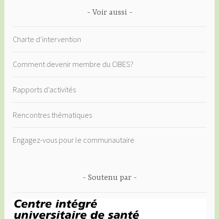
Voir aussi
Charte d’intervention
Comment devenir membre du CIBES?
Rapports d’activités
Rencontres thématiques
Engagez-vous pour le communautaire
Soutenu par