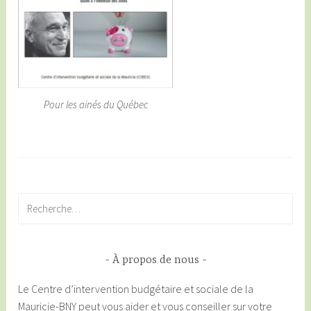
Pour les ainés du Québec
Rechercher :
À propos de nous
Le Centre d’intervention budgétaire et sociale de la
Mauricie-BNY peut vous aider et vous conseiller sur votre