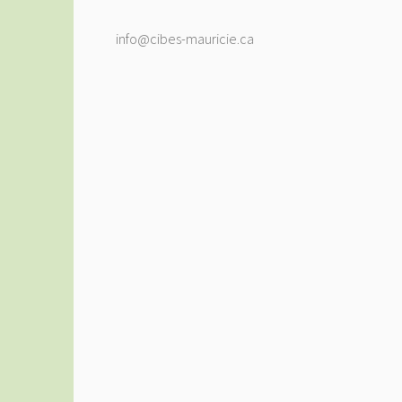
info@cibes-mauricie.ca