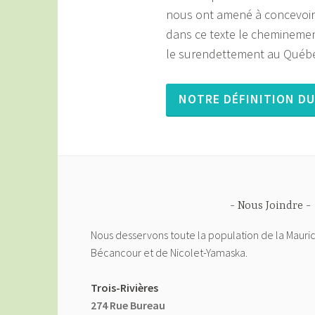
nous ont amené à concevoir 
dans ce texte le cheminement
le surendettement au Québ
NOTRE DÉFINITION D
Nous Joindre
Nous desservons toute la population de la Mauric
Bécancour et de Nicolet-Yamaska.
Trois-Rivières
274 Rue Bureau