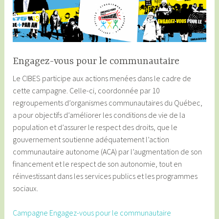
Engagez-vous pour le communautaire
Le CIBES participe aux actions menées dans le cadre de
cette campagne. Celle-ci, coordonnée par 10
regroupements d’organismes communautaires du Québec,
a pour objectifs d’améliorer les conditions de vie de la
population et d’assurer le respect des droits, que le
gouvernement soutienne adéquatement l’action
communautaire autonome (ACA) par l’augmentation de son
financement et le respect de son autonomie, tout en
réinvestissant dans les services publics et les programmes
sociaux.
Campagne Engagez-vous pour le communautaire