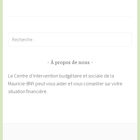
Rechercher :
À propos de nous
Le Centre d’intervention budgétaire et sociale de la
Mauricie-BNY peut vous aider et vous conseiller sur votre
situation financière.