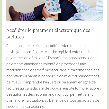
Accélérer le paiement électronique des
factures
Dans un contexte où les autorités fédérales canadiennes
envisagent d’améliorer le cadre législatif entourant les
paiements de détail et où l’Association canadienne des
paiements annonce sa volonté de procéder à une
modernisation des systèmes facilitant le traitement de ces
opérations, il paraissait opportun de mieux documenter et
de mieux comprendre l’univers du paiement en ligne de
factures au Canada, afin de pouvoir ensuite formuler auprès
des autorités des recommandations qui permettraient
d’améliorer la situation, au bénéfice de tous les acteurs de
l’économie canadienne.