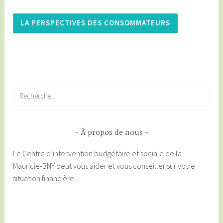
LA PERSPECTIVES DES CONSOMMATEURS
Rechercher :
À propos de nous
Le Centre d’intervention budgétaire et sociale de la
Mauricie-BNY peut vous aider et vous conseiller sur votre
situation financière.