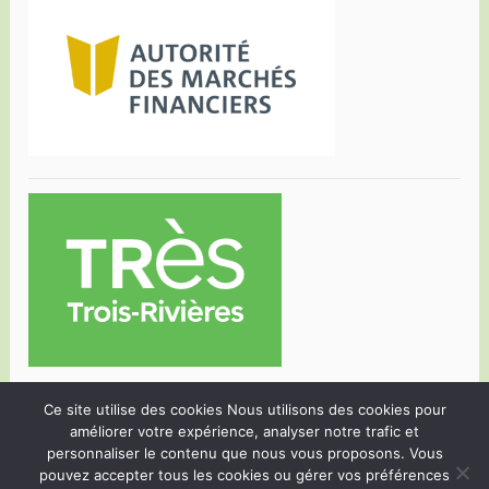
Ce site utilise des cookies Nous utilisons des cookies pour
améliorer votre expérience, analyser notre trafic et
personnaliser le contenu que nous vous proposons. Vous
pouvez accepter tous les cookies ou gérer vos préférences