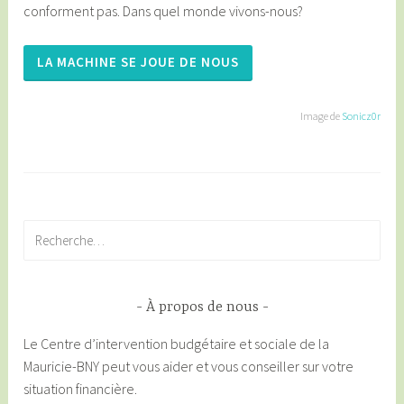
conforment pas. Dans quel monde vivons-nous?
LA MACHINE SE JOUE DE NOUS
Image de
Sonicz0r
Rechercher :
À propos de nous
Le Centre d’intervention budgétaire et sociale de la
Mauricie-BNY peut vous aider et vous conseiller sur votre
situation financière.