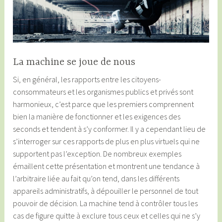
La machine se joue de nous
Si, en général, les rapports entre les citoyens-
consommateurs et les organismes publics et privés sont
harmonieux, c’est parce que les premiers comprennent
bien la manière de fonctionner et les exigences des
seconds et tendent à s’y conformer. Il y a cependant lieu de
s’interroger sur ces rapports de plus en plus virtuels qui ne
supportent pas l’exception. De nombreux exemples
émaillent cette présentation et montrent une tendance à
l’arbitraire liée au fait qu’on tend, dans les différents
appareils administratifs, à dépouiller le personnel de tout
pouvoir de décision. La machine tend à contrôler tous les
cas de figure quitte à exclure tous ceux et celles qui ne s’y